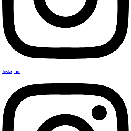
Instagram