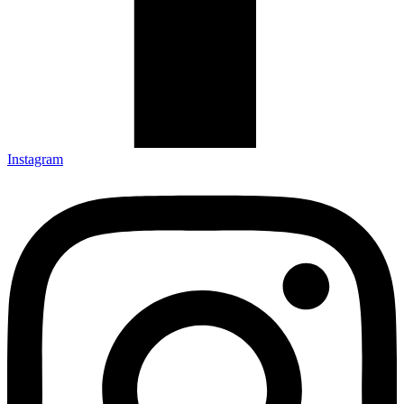
Instagram