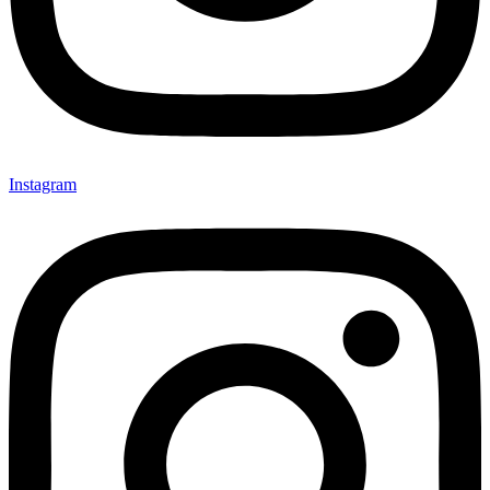
Instagram