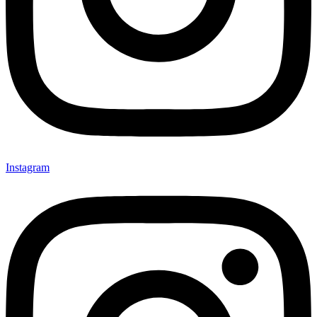
Instagram