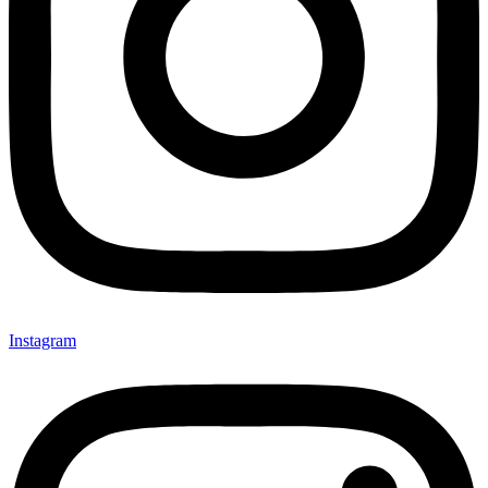
Instagram