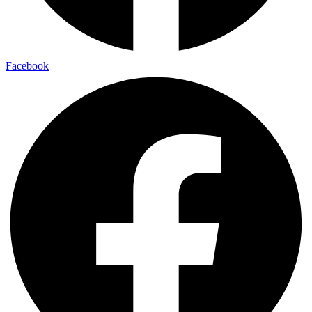
Facebook