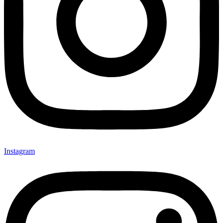
Instagram