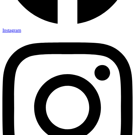
Instagram