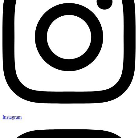
Instagram