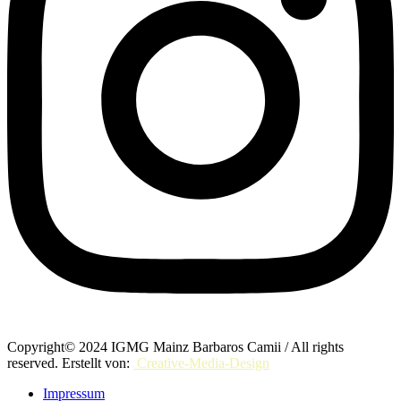
Copyright© 2024 IGMG Mainz Barbaros Camii / All rights
reserved. Erstellt von:
Creative-Media-Design
Impressum