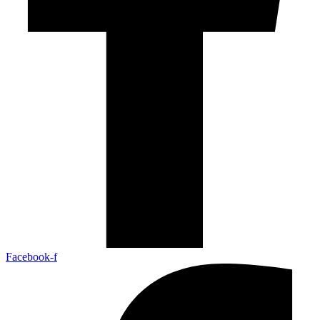
Facebook-f