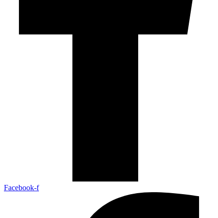
Facebook-f