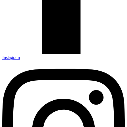
Instagram