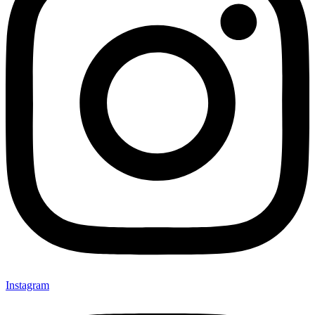
Instagram