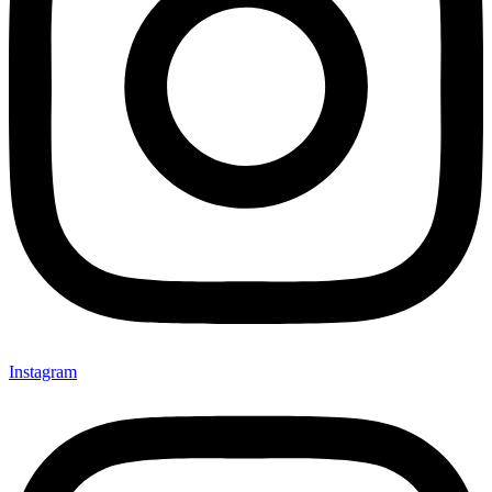
Instagram