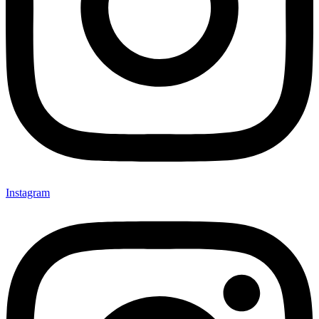
Instagram