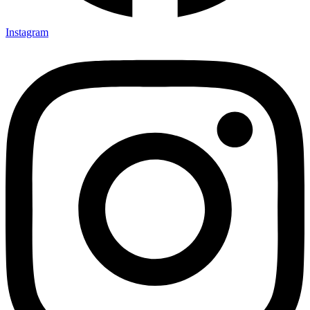
Instagram