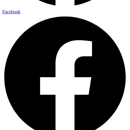
Facebook